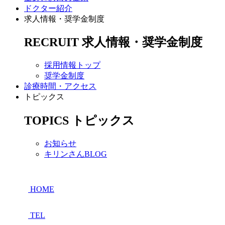
ドクター紹介
求人情報・奨学金制度
RECRUIT
求人情報・奨学金制度
採用情報トップ
奨学金制度
診療時間・アクセス
トピックス
TOPICS
トピックス
お知らせ
キリンさんBLOG
HOME
TEL